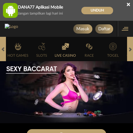
×
DANA77 Aplikasi Mobile
UNDUH
Jangan tampilkan lagi hari ini
Masuk
Daftar
HOT GAMES
SLOTS
LIVE CASINO
RACE
TOGEL
OL