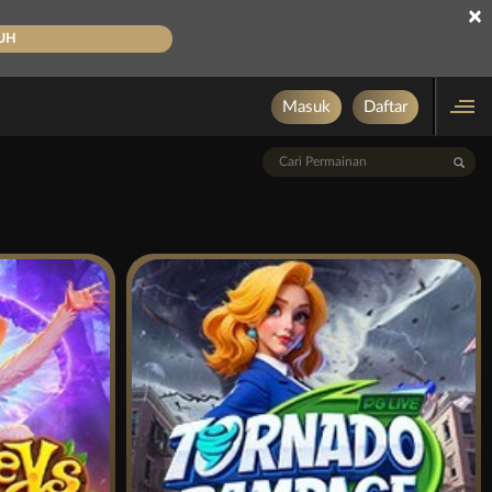
×
UH
Masuk
Daftar