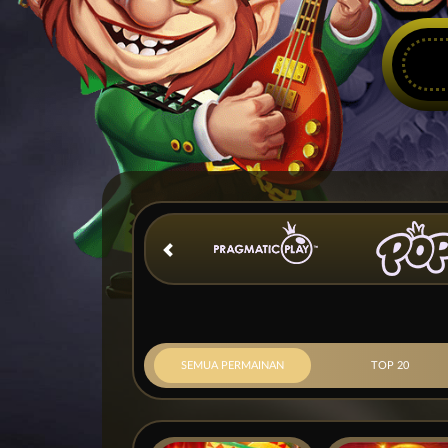
SEMUA PERMAINAN
TOP 20