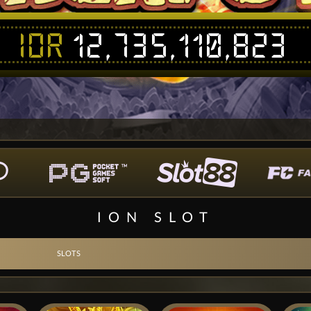
IDR
12,735,119,211
ION SLOT
SLOTS