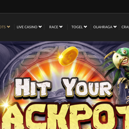
OTS
LIVE CASINO
RACE
TOGEL
OLAHRAGA
CRA