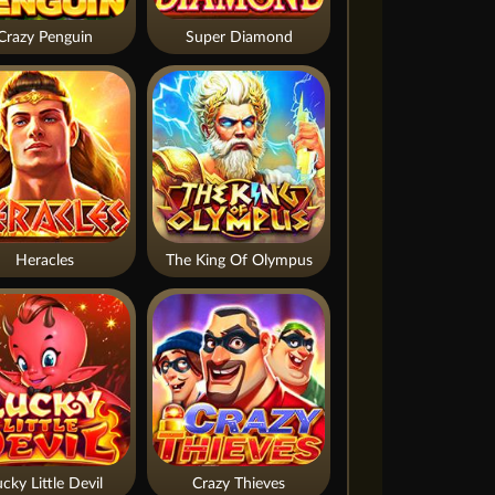
Crazy Penguin
Super Diamond
Heracles
The King Of Olympus
cky Little Devil
Crazy Thieves