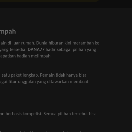
impah
ain
di
luar
rumah
. Dunia
hiburan
kini
merambah
ke
yang
tersedia
,
DANA77
hadir
sebagai
pilihan
yang
apatkan
hadiah
melimpah
.
m
satu
paket
lengkap
.
Pemain
tidak
hanya
bisa
agai
fitur
unggulan
yang
ditawarkan
membuat
me
berbasis
kompetisi
.
Semua
pilihan
tersebut
bisa