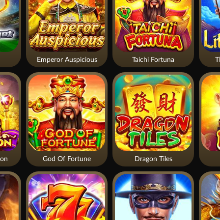
Emperor Auspicious
Taichi Fortuna
T
ion
God Of Fortune
Dragon Tiles