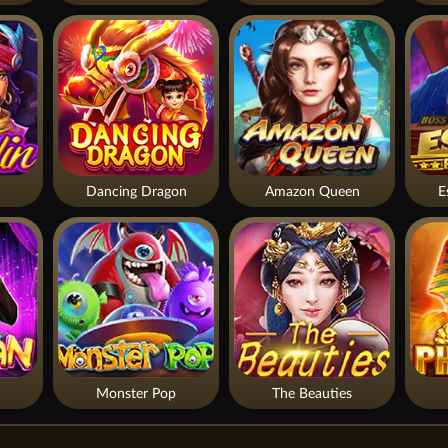
Dancing Dragon
Amazon Queen
E
Monster Pop
The Beauties