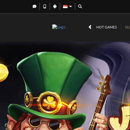
HOT GAMES
SL